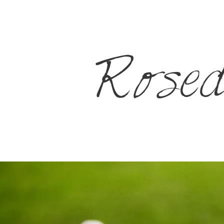
Rosed