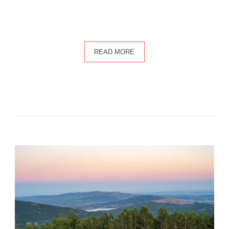
READ MORE