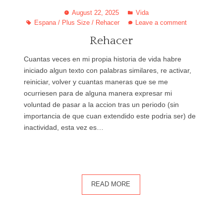
August 22, 2025
Vida
Espana
/
Plus Size
/
Rehacer
Leave a comment
Rehacer
Cuantas veces en mi propia historia de vida habre
iniciado algun texto con palabras similares, re activar,
reiniciar, volver y cuantas maneras que se me
ocurriesen para de alguna manera expresar mi
voluntad de pasar a la accion tras un periodo (sin
importancia de que cuan extendido este podria ser) de
inactividad, esta vez es…
READ MORE