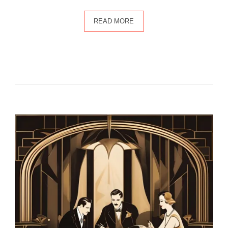
READ MORE