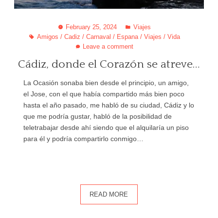
February 25, 2024
Viajes
Amigos
/
Cadiz
/
Carnaval
/
Espana
/
Viajes
/
Vida
Leave a comment
Cádiz, donde el Corazón se atreve…
La Ocasión sonaba bien desde el principio, un amigo,
el Jose, con el que había compartido más bien poco
hasta el año pasado, me habló de su ciudad, Cádiz y lo
que me podría gustar, habló de la posibilidad de
teletrabajar desde ahí siendo que el alquilaría un piso
para él y podría compartirlo conmigo…
READ MORE