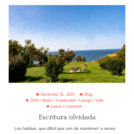
December 31, 2024
Blog
2024
/
Berlin
/
Creatividad
/
Letargo
/
Vida
Leave a comment
Escritura olvidada
Los habitos, que dificil que son de mantener! a veces