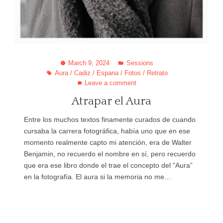
March 9, 2024
Sessions
Aura
/
Cadiz
/
Espana
/
Fotos
/
Retrato
Leave a comment
Atrapar el Aura
Entre los muchos textos finamente curados de cuando
cursaba la carrera fotográfica, había uno que en ese
momento realmente capto mi atención, era de Walter
Benjamin, no recuerdo el nombre en sí, pero recuerdo
que era ese libro donde el trae el concepto del “Aura”
en la fotografía. El aura si la memoria no me…