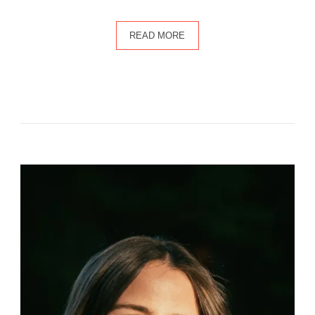
READ MORE