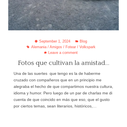
September 1, 2024
Blog
Alemania
/
Amigos
/
Fotear
/
Volkspark
Leave a comment
Fotos que cultivan la amistad…
Una de las suertes que tengo es la de haberme
cruzado con compañeros que en un principio me
alegraba el hecho de que compartimos nuestra cultura,
idioma y humor. Pero luego de un par de charlas me di
cuenta de que coincido en más que eso, que el gusto
por ciertos temas, sean literarios, históricos,…