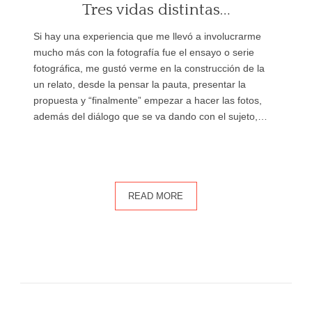
Tres vidas distintas…
Si hay una experiencia que me llevó a involucrarme
mucho más con la fotografía fue el ensayo o serie
fotográfica, me gustó verme en la construcción de la
un relato, desde la pensar la pauta, presentar la
propuesta y “finalmente” empezar a hacer las fotos,
además del diálogo que se va dando con el sujeto,…
READ MORE