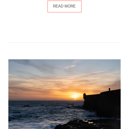
READ MORE