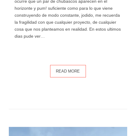
ocurre que un par de chubascos aparecen en el
horizonte y pum! suficiente como para lo que viene
construyendo de modo constante, jodido, me recuerda
la fragilidad con que cualquier proyecto, de cualquier
cosa que nos planteamos en realidad. En estos ultimos
dias pude ver…
READ MORE