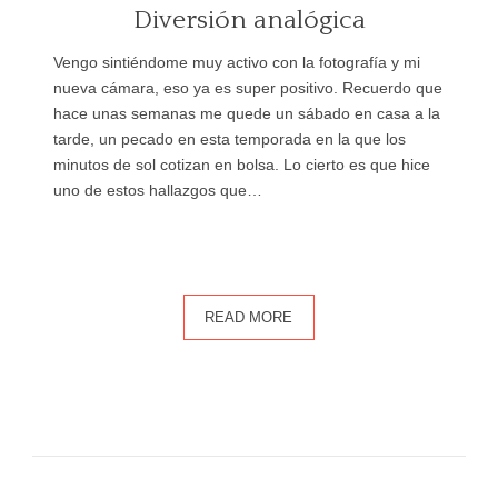
Diversión analógica
Vengo sintiéndome muy activo con la fotografía y mi
nueva cámara, eso ya es super positivo. Recuerdo que
hace unas semanas me quede un sábado en casa a la
tarde, un pecado en esta temporada en la que los
minutos de sol cotizan en bolsa. Lo cierto es que hice
uno de estos hallazgos que…
READ MORE