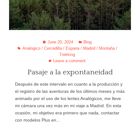
June 20, 2024
Blog
Analogico
/
Cercedilla
/
Espana
/
Madrid
/
Montaña
/
Trekking
Leave a comment
Pasaje a la expontaneidad
Después de este intervalo en cuanto a la producción y
el registro de las aventuras de los últimos meses y más
animado por el uso de los lentes Analógicos, me lleve
mi cámara una vez más en mi viaje a Madrid. En esta
ocasión, mi objetivo era primero que nada, contactar
con modelos Plus en…