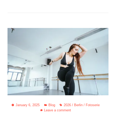
January 6, 2025
Blog
2026
/
Berlin
/
Fotoserie
Leave a comment