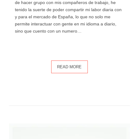
de hacer grupo con mis compañeros de trabajo, he
tenido la suerte de poder compartir mi labor diaria con
y para el mercado de España, lo que no solo me
permite interactuar con gente en mi idioma a diario,
sino que cuento con un numero…
READ MORE