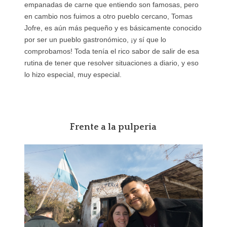
empanadas de carne que entiendo son famosas, pero
en cambio nos fuimos a otro pueblo cercano, Tomas
Jofre, es aún más pequeño y es básicamente conocido
por ser un pueblo gastronómico, ¡y sí que lo
comprobamos! Toda tenía el rico sabor de salir de esa
rutina de tener que resolver situaciones a diario, y eso
lo hizo especial, muy especial.
Frente a la pulperia