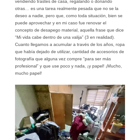
vendiendo trastes de casa, regalando o donando
otras… es una tarea realmente pesada que no se la
deseo a nadie, pero que, como toda situación, bien se
puede aprovechar y en mi caso fue renovar el
concepto de desapego material, aquella frase que dice
“Mi vida cabe dentro de una valija” (3 en realidad).
Cuanto llegamos a acumular a través de los años, ropa
que había dejado de utilizar, cantidad de accesorios de
fotografía que alguna vez compre “para ser más
profesional” y que use poco y nada, ¡y papel! ¡Mucho,
mucho papel!