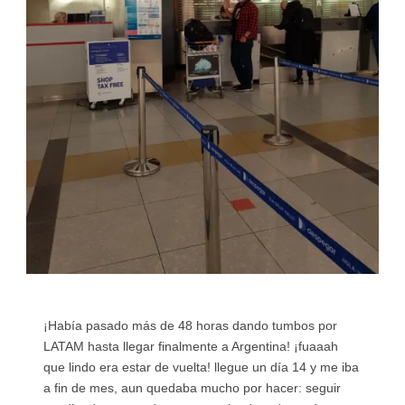
¡Había pasado más de 48 horas dando tumbos por
LATAM hasta llegar finalmente a Argentina! ¡fuaaah
que lindo era estar de vuelta! llegue un día 14 y me iba
a fin de mes, aun quedaba mucho por hacer: seguir