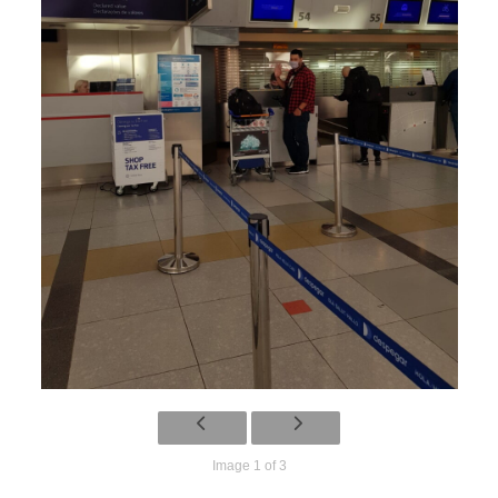
Image 1 of 3