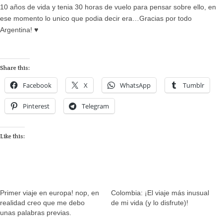
10 años de vida y tenia 30 horas de vuelo para pensar sobre ello, en
ese momento lo unico que podia decir era…Gracias por todo
Argentina! ♥
Share this:
Facebook
X
WhatsApp
Tumblr
Pinterest
Telegram
Like this:
Primer viaje en europa! nop, en
Colombia: ¡El viaje más inusual
realidad creo que me debo
de mi vida (y lo disfrute)!
unas palabras previas.