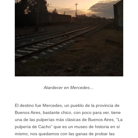
Atardecer en Mercedes…
El destino fue Mercedes, un pueblo de la provincia de
Buenos Aires, bastante chico, con poco para ver, tiene
una de las pulperías más clásicas de Buenos Aires, “La
pulpería de Cacho” que es un museo de historia en sí
mismo, nos quedamos con las ganas de probar las