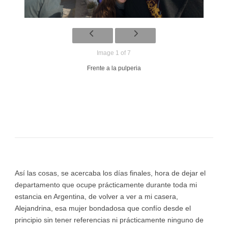
Image 1 of 7
Frente a la pulperia
Así las cosas, se acercaba los días finales, hora de dejar el
departamento que ocupe prácticamente durante toda mi
estancia en Argentina, de volver a ver a mi casera,
Alejandrina, esa mujer bondadosa que confío desde el
principio sin tener referencias ni prácticamente ninguno de