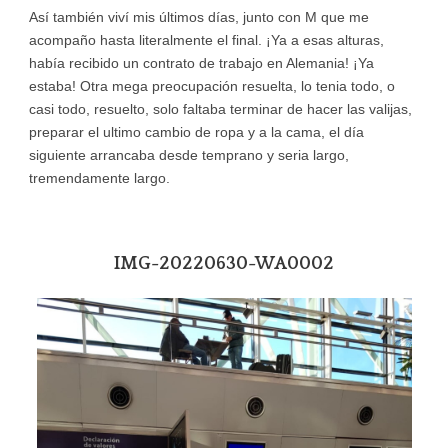
Así también viví mis últimos días, junto con M que me
acompaño hasta literalmente el final. ¡Ya a esas alturas,
había recibido un contrato de trabajo en Alemania! ¡Ya
estaba! Otra mega preocupación resuelta, lo tenia todo, o
casi todo, resuelto, solo faltaba terminar de hacer las valijas,
preparar el ultimo cambio de ropa y a la cama, el día
siguiente arrancaba desde temprano y seria largo,
tremendamente largo.
IMG-20220630-WA0002