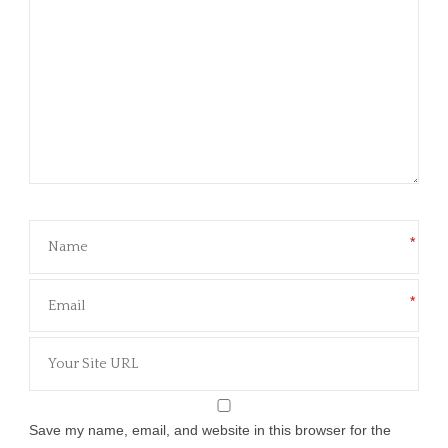
*
*
Save my name, email, and website in this browser for the