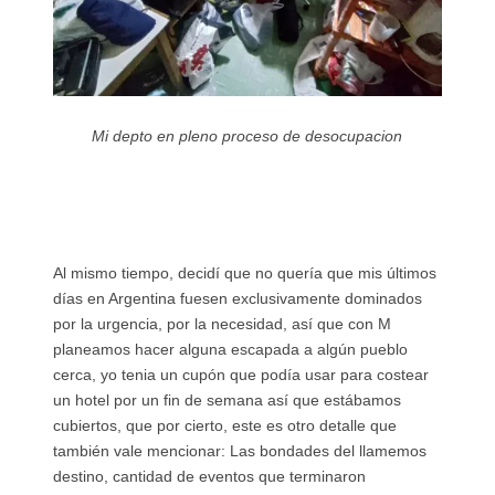
Mi depto en pleno proceso de desocupacion
Al mismo tiempo, decidí que no quería que mis últimos
días en Argentina fuesen exclusivamente dominados
por la urgencia, por la necesidad, así que con M
planeamos hacer alguna escapada a algún pueblo
cerca, yo tenia un cupón que podía usar para costear
un hotel por un fin de semana así que estábamos
cubiertos, que por cierto, este es otro detalle que
también vale mencionar: Las bondades del llamemos
destino, cantidad de eventos que terminaron