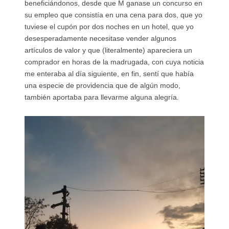
beneficiándonos, desde que M ganase un concurso en
su empleo que consistía en una cena para dos, que yo
tuviese el cupón por dos noches en un hotel, que yo
desesperadamente necesitase vender algunos
artículos de valor y que (literalmente) apareciera un
comprador en horas de la madrugada, con cuya noticia
me enteraba al día siguiente, en fin, sentí que había
una especie de providencia que de algún modo,
también aportaba para llevarme alguna alegría.