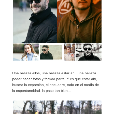
Una belleza ellos, una belleza estar ahí, una belleza
poder hacer fotos y formar parte. Y es que estar ahí,
buscar la expresión, el encuadre, todo en el medio de
la espontaneidad, la paso tan bien…