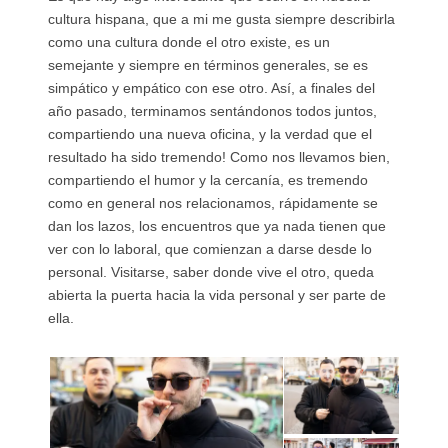
cultura hispana, que a mi me gusta siempre describirla
como una cultura donde el otro existe, es un
semejante y siempre en términos generales, se es
simpático y empático con ese otro. Así, a finales del
año pasado, terminamos sentándonos todos juntos,
compartiendo una nueva oficina, y la verdad que el
resultado ha sido tremendo! Como nos llevamos bien,
compartiendo el humor y la cercanía, es tremendo
como en general nos relacionamos, rápidamente se
dan los lazos, los encuentros que ya nada tienen que
ver con lo laboral, que comienzan a darse desde lo
personal. Visitarse, saber donde vive el otro, queda
abierta la puerta hacia la vida personal y ser parte de
ella.