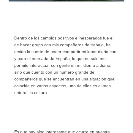
Dentro de los cambios positivos e inesperados fue el
de hacer grupo con mis compañeros de trabajo, he
tenido la suerte de poder compartir mi labor diaria con
y para el mercado de España, lo que no solo me
permite interactuar con gente en mi idioma a diario,
sino que cuento con un numero grande de
compañeros que se encuentran en una situación que
coincide en varios aspectos, uno de ellos es el mas
natural: la cultura.
Es que hay algo interesante que ocurre en nuestra