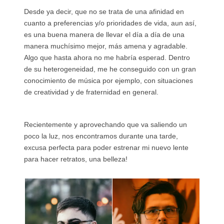
Desde ya decir, que no se trata de una afinidad en
cuanto a preferencias y/o prioridades de vida, aun así,
es una buena manera de llevar el día a día de una
manera muchísimo mejor, más amena y agradable.
Algo que hasta ahora no me habría esperad. Dentro
de su heterogeneidad, me he conseguido con un gran
conocimiento de música por ejemplo, con situaciones
de creatividad y de fraternidad en general.
Recientemente y aprovechando que va saliendo un
poco la luz, nos encontramos durante una tarde,
excusa perfecta para poder estrenar mi nuevo lente
para hacer retratos, una belleza!