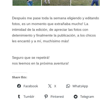
Después me pase toda la semana eligiendo y editando
fotos, es un momento que extrañaba mucho! La
intimidad de la edición, de apreciar las fotos con
detenimiento y finalmente la publicación, a los chicos
les encantó y a mí, muchísimo más!
Seguro que se repetirá!
nos leemos en la próxima aventura!
Share this:
Facebook
X
WhatsApp
Tumblr
Pinterest
Telegram