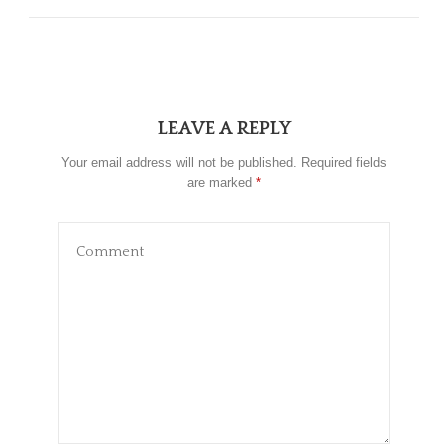
LEAVE A REPLY
Your email address will not be published.
Required fields
are marked
*