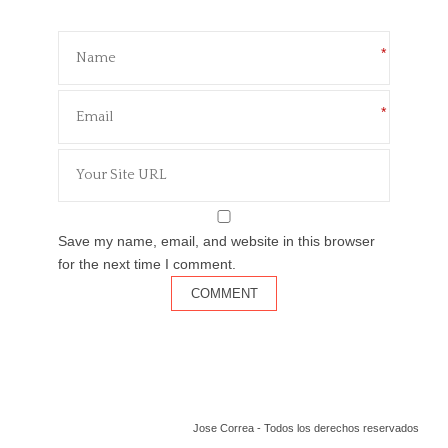
*
*
Save my name, email, and website in this browser
for the next time I comment.
Jose Correa - Todos los derechos reservados