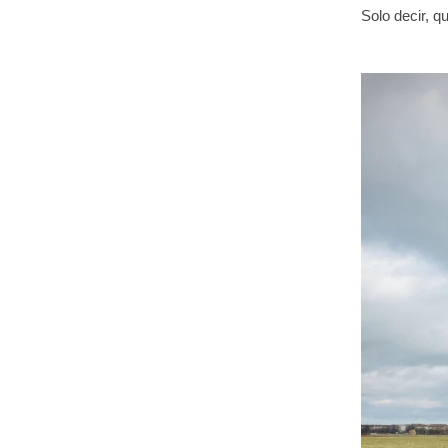
Solo decir, q