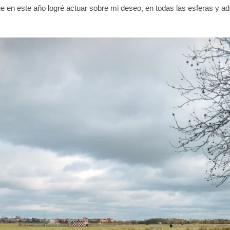
ue en este año logré actuar sobre mi deseo, en todas las esferas y ad