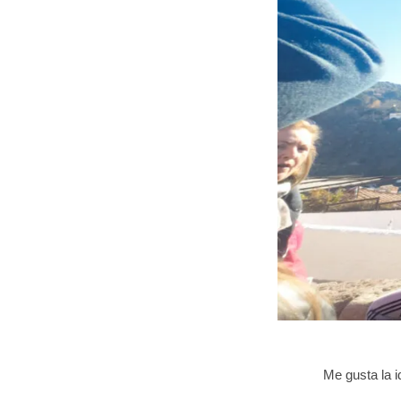
Me gusta la i