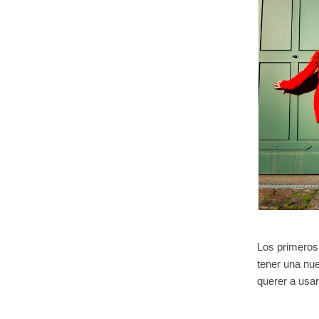
Los primeros 
tener una nue
querer a usar