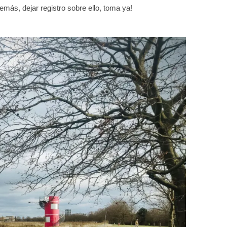
emás, dejar registro sobre ello, toma ya!