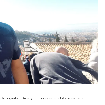
 he logrado cultivar y mantener este hábito, la escritura.