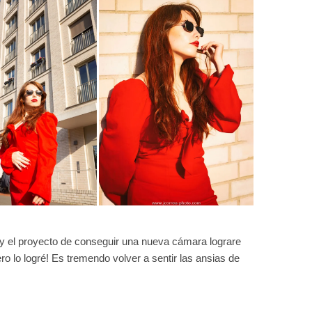
 y el proyecto de conseguir una nueva cámara lograre
o lo logré! Es tremendo volver a sentir las ansias de