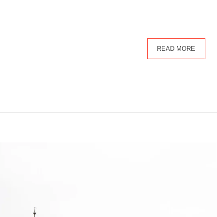
READ MORE