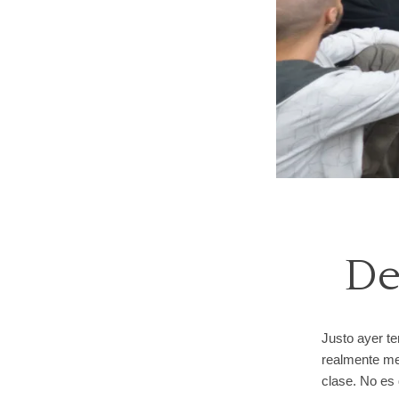
De
Justo ayer te
realmente me
clase. No es