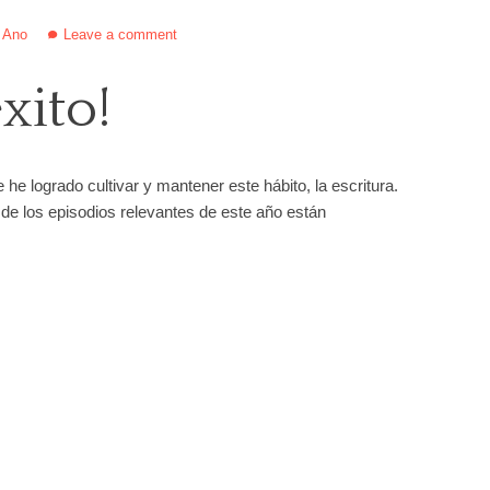
 Ano
Leave a comment
xito!
 he logrado cultivar y mantener este hábito, la escritura.
de los episodios relevantes de este año están